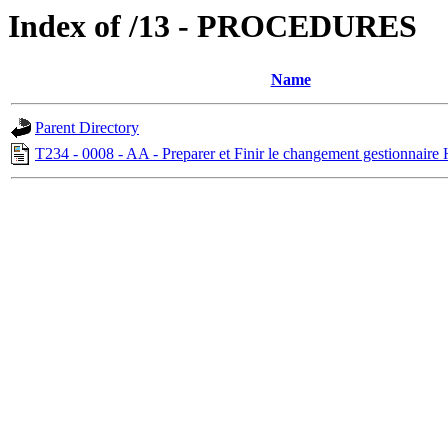
Index of /13 - PROCEDURES
Name
Parent Directory
T234 - 0008 - AA - Preparer et Finir le changement gestionnaire