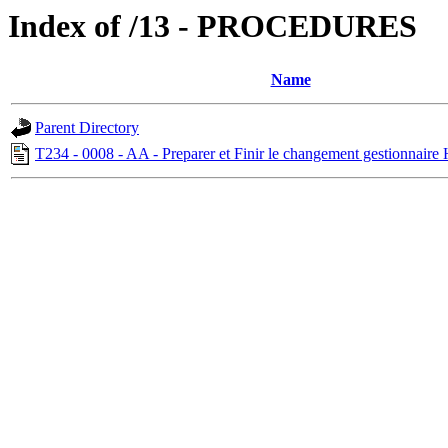
Index of /13 - PROCEDURES
Name
Parent Directory
T234 - 0008 - AA - Preparer et Finir le changement gestionnaire