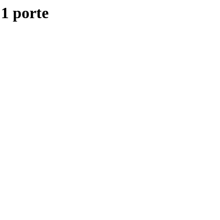
1 porte